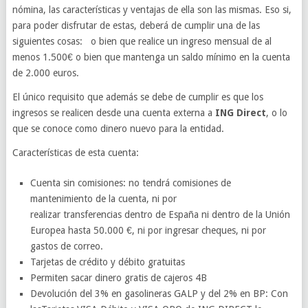
nómina, las características y ventajas de ella son las mismas. Eso si,
para poder disfrutar de estas, deberá de cumplir una de las
siguientes cosas: o bien que realice un ingreso mensual de al
menos 1.500€ o bien que mantenga un saldo mínimo en la cuenta
de 2.000 euros.
El único requisito que además se debe de cumplir es que los
ingresos se realicen desde una cuenta externa a
ING Direct
, o lo
que se conoce como dinero nuevo para la entidad.
Características de esta cuenta:
Cuenta sin comisiones: no tendrá comisiones de
mantenimiento de la cuenta, ni por
realizar transferencias dentro de España ni dentro de la Unión
Europea hasta 50.000 €, ni por ingresar cheques, ni por
gastos de correo.
Tarjetas de crédito y débito gratuitas
Permiten sacar dinero gratis de cajeros 4B
Devolución del 3% en gasolineras GALP y del 2% en BP: Con