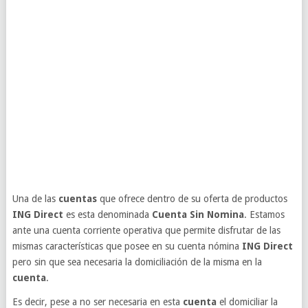
Una de las
cuentas
que ofrece dentro de su oferta de productos
ING Direct
es esta denominada
Cuenta Sin Nomina
. Estamos
ante una cuenta corriente operativa que permite disfrutar de las
mismas características que posee en su cuenta nómina
ING Direct
pero sin que sea necesaria la domiciliación de la misma en la
cuenta
.
Es decir, pese a no ser necesaria en esta
cuenta
el domiciliar la