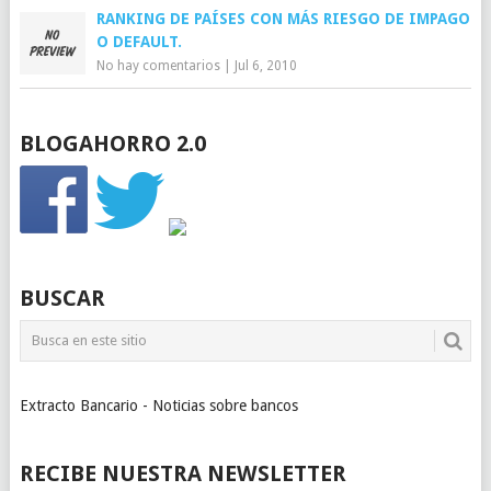
RANKING DE PAÍSES CON MÁS RIESGO DE IMPAGO
O DEFAULT.
No hay comentarios
|
Jul 6, 2010
BLOGAHORRO 2.0
BUSCAR
Extracto Bancario - Noticias sobre bancos
RECIBE NUESTRA NEWSLETTER