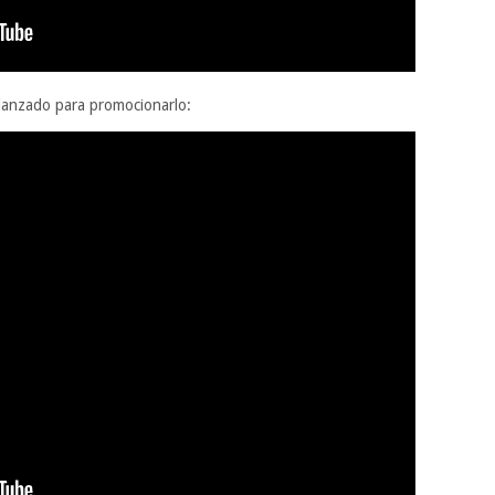
n lanzado para promocionarlo: