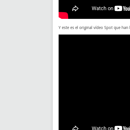
Y este es el original vídeo Spot que ha