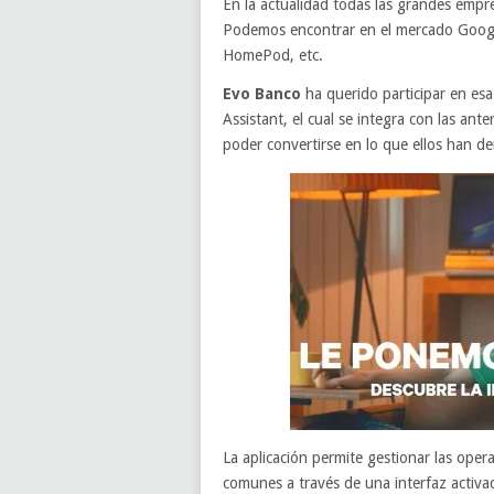
En la actualidad todas las grandes empr
Podemos encontrar en el mercado Goog
HomePod, etc.
Evo Banco
ha querido participar en esa
Assistant, el cual se integra con las ant
poder convertirse en lo que ellos han 
La aplicación permite gestionar las oper
comunes a través de una interfaz activa