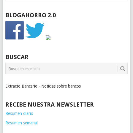
BLOGAHORRO 2.0
BUSCAR
Extracto Bancario - Noticias sobre bancos
RECIBE NUESTRA NEWSLETTER
Resumen diario
Resumen semanal