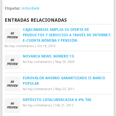
Etiquetas:
ActivoBank
ENTRADAS RELACIONADAS
CAJACANARIAS AMPLIA SU OFERTA DE
PRODUCTOS Y SERVICIOS A TRAVÉS DE INTERNET:
E-CUENTA NÓMINA Y PENSIÓN.
No hay comentarios
|
Oct 18, 2010
NOVANCA NEWS: NÚMERO 13.
No hay comentarios
|
May 26, 2009
EUROVALOR AHORRO GARANTIZADO II BANCO
POPULAR
No hay comentarios
|
May 23, 2011
DEPÓSITO CATALUNYACAIXA A 4% TAE
No hay comentarios
|
Feb 21, 2012