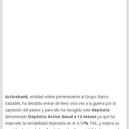
Activobank
, entidad online perteneciente al Grupo Banco
Sabadell, ha decidido entrar de lleno otra vez a la guerra por la
captación del pasivo y para ello ha escogido este
depósito
denominado
Depósito Activo Anual a 12 meses
ya que ha
mejorado la rentabilidad dejándola en el 4,10
%
TAE, y mejora su