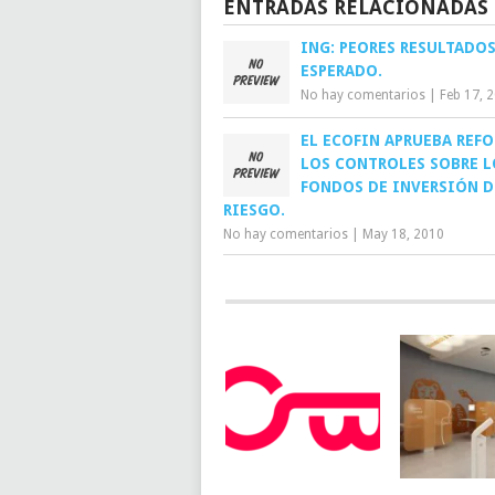
ENTRADAS RELACIONADAS
ING: PEORES RESULTADOS
ESPERADO.
No hay comentarios
|
Feb 17, 
EL ECOFIN APRUEBA REF
LOS CONTROLES SOBRE L
FONDOS DE INVERSIÓN D
RIESGO.
No hay comentarios
|
May 18, 2010