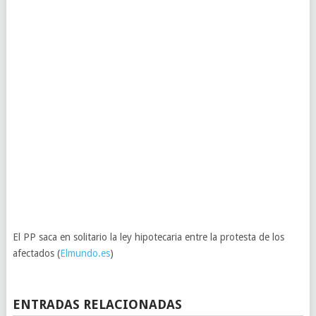
El PP saca en solitario la ley hipotecaria entre la protesta de los
afectados (
Elmundo.es
)
ENTRADAS RELACIONADAS