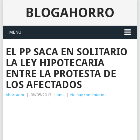
BLOGAHORRO
MENÚ
EL PP SACA EN SOLITARIO
LA LEY HIPOTECARIA
ENTRE LA PROTESTA DE
LOS AFECTADOS
Ahorrador
|
08/05/2013
|
sms
|
No hay comentarios