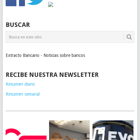
BUSCAR
Extracto Bancario - Noticias sobre bancos
RECIBE NUESTRA NEWSLETTER
Resumen diario
Resumen semanal