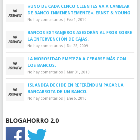
«UNO DE CADA CINCO CLIENTES VA A CAMBIAR
DE BANCO INMINENTEMENTE». ERNST & YOUNG
No hay comentarios
|
Feb 1, 2010
BANCOS EXTRANJEROS ASESORÁN AL FROB SOBRE
LA INTERVENCIÓN DE CAJAS.
No hay comentarios
|
Dic 28, 2009
LA MOROSIDAD EMPIEZA A CEBARSE MÁS CON
LOS BANCOS.
No hay comentarios
|
Mar 31, 2010
ISLANDIA DECIDE EN REFERÉNDUM PAGAR LA
BANCARROTA DE UN BANCO.
No hay comentarios
|
Ene 6, 2010
BLOGAHORRO 2.0