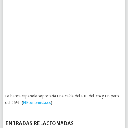
La banca española soportaría una caída del PIB del 3% y un paro
del 25%. (
ElEconomista.es
)
ENTRADAS RELACIONADAS