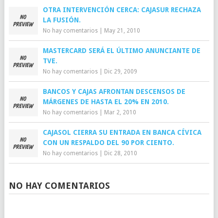
OTRA INTERVENCIÓN CERCA: CAJASUR RECHAZA
LA FUSIÓN.
No hay comentarios
|
May 21, 2010
MASTERCARD SERÁ EL ÚLTIMO ANUNCIANTE DE
TVE.
No hay comentarios
|
Dic 29, 2009
BANCOS Y CAJAS AFRONTAN DESCENSOS DE
MÁRGENES DE HASTA EL 20% EN 2010.
No hay comentarios
|
Mar 2, 2010
CAJASOL CIERRA SU ENTRADA EN BANCA CÍVICA
CON UN RESPALDO DEL 90 POR CIENTO.
No hay comentarios
|
Dic 28, 2010
NO HAY COMENTARIOS