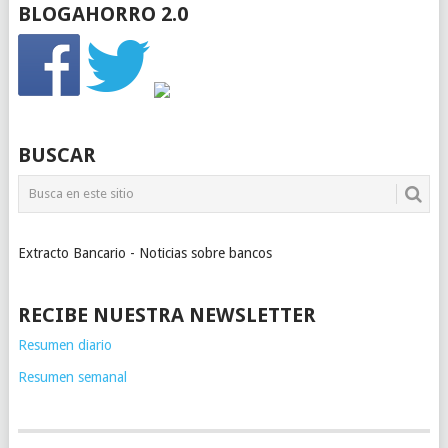
BLOGAHORRO 2.0
BUSCAR
Extracto Bancario - Noticias sobre bancos
RECIBE NUESTRA NEWSLETTER
Resumen diario
Resumen semanal