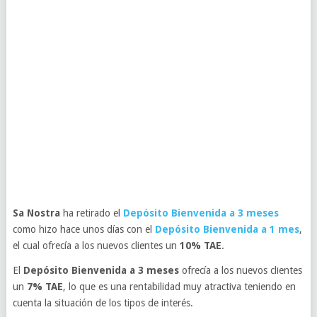
Sa Nostra
ha retirado el
Depósito Bienvenida a 3 meses
como hizo hace unos días con el
Depósito Bienvenida a 1 mes
,
el cual ofrecía a los nuevos clientes un
10% TAE
.
El
Depósito Bienvenida a 3 meses
ofrecía a los nuevos clientes
un
7% TAE
, lo que es una rentabilidad muy atractiva teniendo en
cuenta la situación de los tipos de interés.