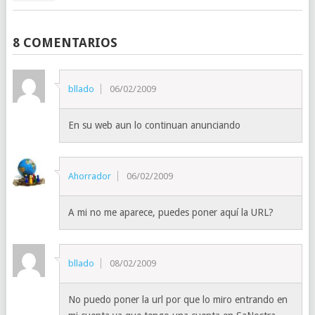
8 COMENTARIOS
bllado
06/02/2009
En su web aun lo continuan anunciando
Ahorrador
06/02/2009
A mi no me aparece, puedes poner aquí la URL?
bllado
08/02/2009
No puedo poner la url por que lo miro entrando en