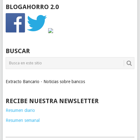
BLOGAHORRO 2.0
BUSCAR
Extracto Bancario - Noticias sobre bancos
RECIBE NUESTRA NEWSLETTER
Resumen diario
Resumen semanal