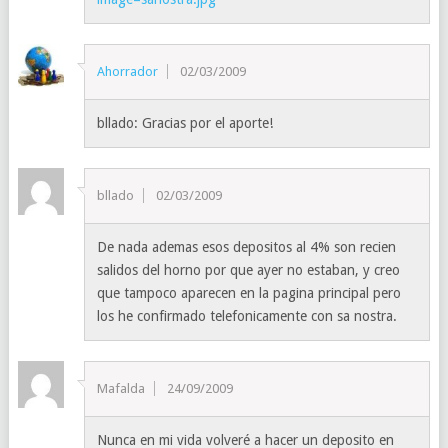
Ahorrador
02/03/2009
bllado: Gracias por el aporte!
bllado
02/03/2009
De nada ademas esos depositos al 4% son recien
salidos del horno por que ayer no estaban, y creo
que tampoco aparecen en la pagina principal pero
los he confirmado telefonicamente con sa nostra.
Mafalda
24/09/2009
Nunca en mi vida volveré a hacer un deposito en