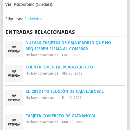
Via
: Psicodromo (Gracias!).
Etiquetas:
Sa Nostra
ENTRADAS RELACIONADAS
NUEVAS TARJETAS DE CAJA MADRID QUE NO
REQUIEREN FIRMA AL COMPRAR.
No hay comentarios
|
Ene 8, 2008
CUENTA JOVEN IBERCAJA DIRECTO
No hay comentarios
|
Abr 23, 2012
EL CRÉDITO ILUSIÓN DE CAJA LABORAL
No hay comentarios
|
Dic 12, 2012
TARJETA COMERCIO DE CAIXANOVA.
No hay comentarios
|
Mar 26, 2009