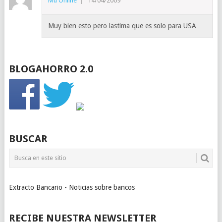
Mu Online
14/04/2009
Muy bien esto pero lastima que es solo para USA
BLOGAHORRO 2.0
BUSCAR
Extracto Bancario - Noticias sobre bancos
RECIBE NUESTRA NEWSLETTER