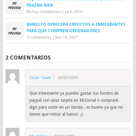
PÁGINA WEB.
No hay comentarios
|
Jul 6, 2010
BANESTO OFRECERÁ CRÉDITOS A INMIGRANTES
PARA QUE COMPREN ORDENADORES.
3 comentarios
|
Nov 10, 2007
2 COMENTARIOS
Cesar Twain
03/02/2009
Que interesante ya puedes gastar tus fondos de
paypal con unas tarjeta en McDonal o comprate
algo para vestir en un tienda , es bueno ya que no
tienes que retirar al banco. ;)