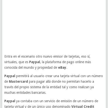
Entra en el escenario otro nuevo emisor de tarjetas, eso sí,
virtuales, que es
Paypal
, la plataforma de pago online más
conocida del mundo y propiedad de
eBay
.
Paypal
permitirá al usuario crear una tarjeta virtual con un número
de
Mastercard
para pagar allá donde no permitan hacerlo a
través del propio sistema de la entidad tal y como realizan ya
muchas entidades bancarias.
Paypal
ya contaba con un servicio de emisión de un número de
tarjeta virtual y de un único uso denominado
Virtual Credit