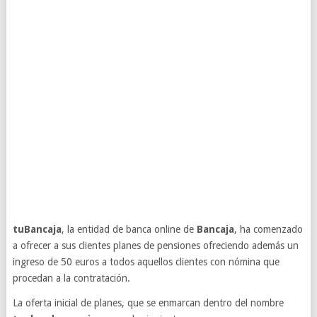
tuBancaja
, la entidad de banca online de
Bancaja
, ha comenzado
a ofrecer a sus clientes planes de pensiones ofreciendo además un
ingreso de 50 euros a todos aquellos clientes con nómina que
procedan a la contratación.
La oferta inicial de planes, que se enmarcan dentro del nombre