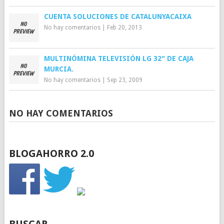
CUENTA SOLUCIONES DE CATALUNYACAIXA
No hay comentarios
|
Feb 20, 2013
MULTINÓMINA TELEVISIÓN LG 32″ DE CAJA
MURCIA.
No hay comentarios
|
Sep 23, 2009
NO HAY COMENTARIOS
BLOGAHORRO 2.0
BUSCAR