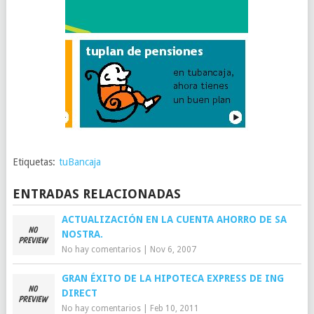
Etiquetas:
tuBancaja
ENTRADAS RELACIONADAS
ACTUALIZACIÓN EN LA CUENTA AHORRO DE SA
NOSTRA.
No hay comentarios
|
Nov 6, 2007
GRAN ÉXITO DE LA HIPOTECA EXPRESS DE ING
DIRECT
No hay comentarios
|
Feb 10, 2011