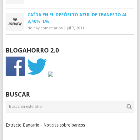
CAÍDA EN EL DEPÓSITO AZUL DE IBANESTO AL
3,40% TAE
No hay comentarios
|
Jul 7, 2011
BLOGAHORRO 2.0
BUSCAR
Extracto Bancario - Noticias sobre bancos