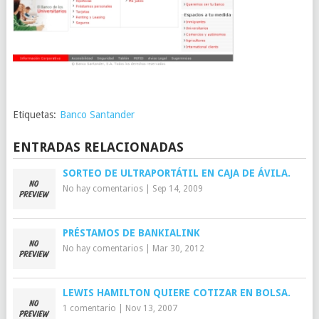
Etiquetas:
Banco Santander
ENTRADAS RELACIONADAS
SORTEO DE ULTRAPORTÁTIL EN CAJA DE ÁVILA.
No hay comentarios
|
Sep 14, 2009
PRÉSTAMOS DE BANKIALINK
No hay comentarios
|
Mar 30, 2012
LEWIS HAMILTON QUIERE COTIZAR EN BOLSA.
1 comentario
|
Nov 13, 2007