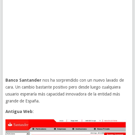
Banco Santander
nos ha sorprendido con un nuevo lavado de
cara. Un cambio bastante positivo pero desde luego cualquiera
usuario esperaría más capacidad innovadora de la entidad más
grande de España.
Antigua Web
: