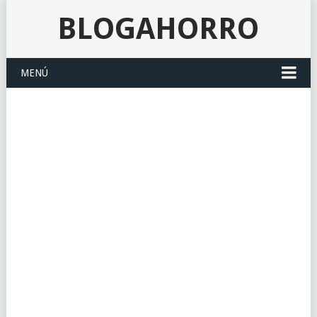
BLOGAHORRO
MENÚ