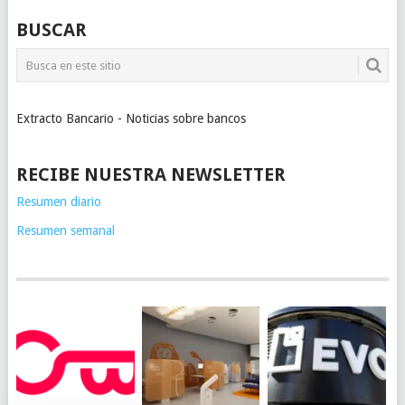
BUSCAR
Extracto Bancario - Noticias sobre bancos
RECIBE NUESTRA NEWSLETTER
Resumen diario
Resumen semanal