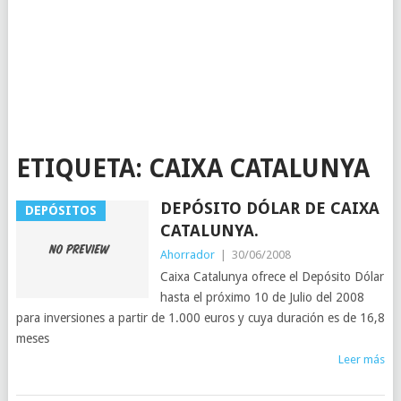
ETIQUETA:
CAIXA CATALUNYA
DEPÓSITO DÓLAR DE CAIXA
DEPÓSITOS
CATALUNYA.
Ahorrador
|
30/06/2008
Caixa Catalunya ofrece el Depósito Dólar
hasta el próximo 10 de Julio del 2008
para inversiones a partir de 1.000 euros y cuya duración es de 16,8
meses
Leer más