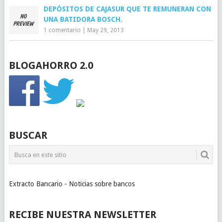
DEPÓSITOS DE CAJASUR QUE TE REMUNERAN CON
UNA BATIDORA BOSCH.
1 comentario
|
May 29, 2013
BLOGAHORRO 2.0
BUSCAR
Extracto Bancario - Noticias sobre bancos
RECIBE NUESTRA NEWSLETTER