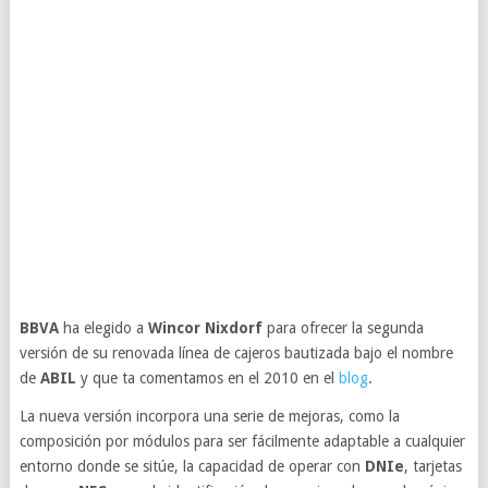
BBVA
ha elegido a
Wincor Nixdorf
para ofrecer la segunda
versión de su renovada línea de cajeros bautizada bajo el nombre
de
ABIL
y que ta comentamos en el 2010 en el
blog
.
La nueva versión incorpora una serie de mejoras, como la
composición por módulos para ser fácilmente adaptable a cualquier
entorno donde se sitúe, la capacidad de operar con
DNIe
, tarjetas