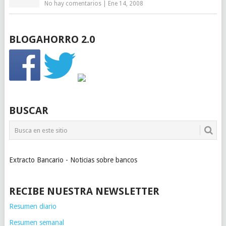
No hay comentarios
|
Ene 14, 2008
BLOGAHORRO 2.0
BUSCAR
Extracto Bancario - Noticias sobre bancos
RECIBE NUESTRA NEWSLETTER
Resumen diario
Resumen semanal