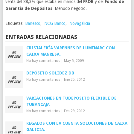
venta del 88,3% que estaba en manos del
FROB
y del
Fondo de
Garantía de Depósitos
. Menudo negocio.
Etiquetas:
Banesco
,
NCG Banco
,
Novagalicia
ENTRADAS RELACIONADAS
CRISTALERÍA VARENNES DE LUMINARC CON
CAIXA MANRESA.
No hay comentarios
|
May 5, 2009
DEPÓSITO SOLIDEZ DB
No hay comentarios
|
Ene 25, 2012
VARIACIONES EN TUDEPÓSITO FLEXIBLE DE
TUBANCAJA
No hay comentarios
|
Feb 29, 2012
REGALOS CON LA CUENTA SOLUCIONES DE CAIXA
GALICIA.