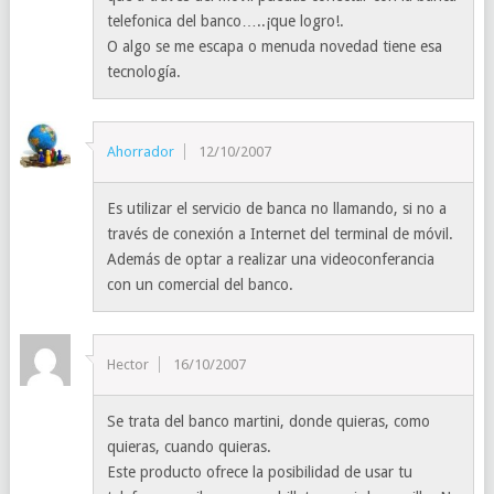
telefonica del banco…..¡que logro!.
O algo se me escapa o menuda novedad tiene esa
tecnología.
Ahorrador
12/10/2007
Es utilizar el servicio de banca no llamando, si no a
través de conexión a Internet del terminal de móvil.
Además de optar a realizar una videoconferancia
con un comercial del banco.
Hector
16/10/2007
Se trata del banco martini, donde quieras, como
quieras, cuando quieras.
Este producto ofrece la posibilidad de usar tu