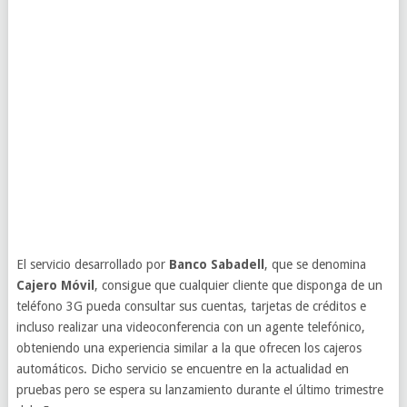
El servicio desarrollado por
Banco Sabadell
, que se denomina
Cajero Móvil
, consigue que cualquier cliente que disponga de un
teléfono 3G pueda consultar sus cuentas, tarjetas de créditos e
incluso realizar una videoconferencia con un agente telefónico,
obteniendo una experiencia similar a la que ofrecen los cajeros
automáticos. Dicho servicio se encuentre en la actualidad en
pruebas pero se espera su lanzamiento durante el último trimestre