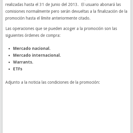
realizadas hasta el 31 de Junio del 2013. El usuario abonará las
comisiones normalmente pero serán devueltas a la finalización de la
promoción hasta el límite anteriormente citado.
Las operaciones que se pueden acoger a la promoción son las
siguientes órdenes de compra:
Mercado nacional.
Mercado internacional.
Warrants.
ETFs
Adjunto a la noticia las condiciones de la promoción: