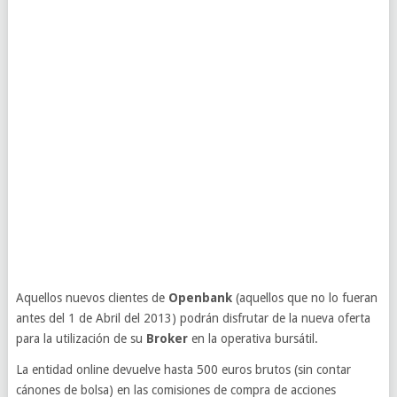
Aquellos nuevos clientes de
Openbank
(aquellos que no lo fueran
antes del 1 de Abril del 2013) podrán disfrutar de la nueva oferta
para la utilización de su
Broker
en la operativa bursátil.
La entidad online devuelve hasta 500 euros brutos (sin contar
cánones de bolsa) en las comisiones de compra de acciones