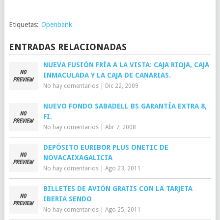
Etiquetas:
Openbank
ENTRADAS RELACIONADAS
NUEVA FUSIÓN FRÍA A LA VISTA: CAJA RIOJA, CAJA
INMACULADA Y LA CAJA DE CANARIAS.
No hay comentarios
|
Dic 22, 2009
NUEVO FONDO SABADELL BS GARANTÍA EXTRA 8,
FI.
No hay comentarios
|
Abr 7, 2008
DEPÓSITO EURIBOR PLUS ONETIC DE
NOVACAIXAGALICIA
No hay comentarios
|
Ago 23, 2011
BILLETES DE AVIÓN GRATIS CON LA TARJETA
IBERIA SENDO
No hay comentarios
|
Ago 25, 2011