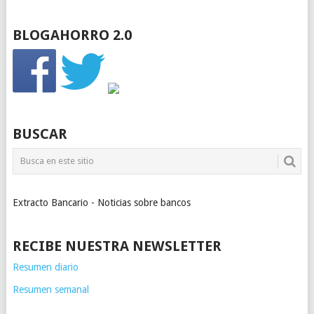
BLOGAHORRO 2.0
BUSCAR
Extracto Bancario - Noticias sobre bancos
RECIBE NUESTRA NEWSLETTER
Resumen diario
Resumen semanal