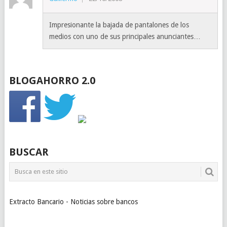
Impresionante la bajada de pantalones de los
medios con uno de sus principales anunciantes…
BLOGAHORRO 2.0
BUSCAR
Extracto Bancario - Noticias sobre bancos