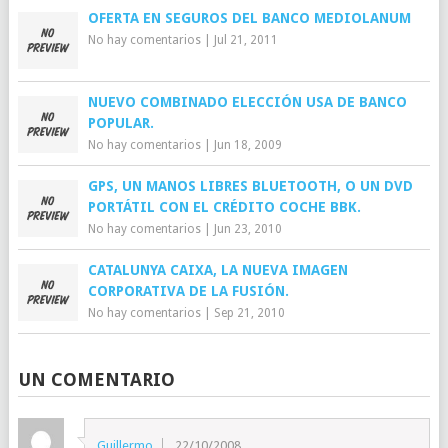
OFERTA EN SEGUROS DEL BANCO MEDIOLANUM
No hay comentarios
|
Jul 21, 2011
NUEVO COMBINADO ELECCIÓN USA DE BANCO
POPULAR.
No hay comentarios
|
Jun 18, 2009
GPS, UN MANOS LIBRES BLUETOOTH, O UN DVD
PORTÁTIL CON EL CRÉDITO COCHE BBK.
No hay comentarios
|
Jun 23, 2010
CATALUNYA CAIXA, LA NUEVA IMAGEN
CORPORATIVA DE LA FUSIÓN.
No hay comentarios
|
Sep 21, 2010
UN COMENTARIO
Guillermo
22/10/2008