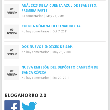
ANÁLISIS DE LA CUENTA AZUL DE IBANESTO:
PRIMERA PARTE.
33 comentarios
|
May 24, 2008
CUENTA NÓMINA OFICINADIRECTA
No hay comentarios
|
Oct 7, 2011
DOS NUEVOS ÍNDICES DE S&P.
No hay comentarios
|
May 28, 2008
NUEVA EMISIÓN DEL DEPÓSITO CAMPEÓN DE
BANCA CÍVICA
No hay comentarios
|
Ene 20, 2011
BLOGAHORRO 2.0