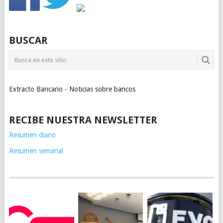
BUSCAR
Extracto Bancario - Noticias sobre bancos
RECIBE NUESTRA NEWSLETTER
Resumen diario
Resumen semanal