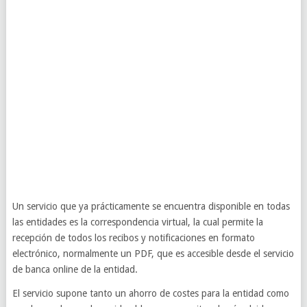
Un servicio que ya prácticamente se encuentra disponible en todas
las entidades es la correspondencia virtual, la cual permite la
recepción de todos los recibos y notificaciones en formato
electrónico, normalmente un PDF, que es accesible desde el servicio
de banca online de la entidad.
El servicio supone tanto un ahorro de costes para la entidad como