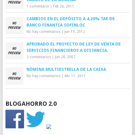
1 comentario
|
Feb 26, 2011
CAMBIOS EN EL DEPÓSITO A 4,20% TAE DE
BANCO FINANTIA SOFINLOC
No hay comentarios
|
Jun 19, 2012
APROBADO EL PROYECTO DE LEY DE VENTA DE
SERVICIOS FINANCIEROS A DISTANCIA.
2 comentarios
|
Jun 28, 2007
NÓMINA MULTIESTRELLA DE LA CAIXA
No hay comentarios
|
Abr 11, 2011
BLOGAHORRO 2.0