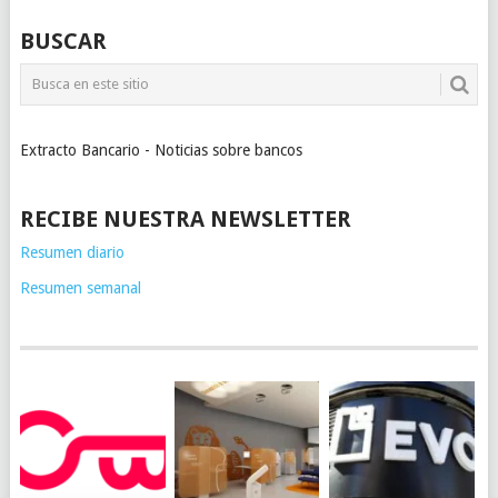
BUSCAR
Extracto Bancario - Noticias sobre bancos
RECIBE NUESTRA NEWSLETTER
Resumen diario
Resumen semanal