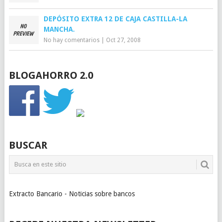
DEPÓSITO EXTRA 12 DE CAJA CASTILLA-LA
MANCHA.
No hay comentarios
|
Oct 27, 2008
BLOGAHORRO 2.0
BUSCAR
Extracto Bancario - Noticias sobre bancos