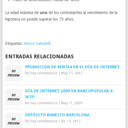
La edad máxima de
uno
de los contratantes al vencimiento de la
hipoteca no puede superar los 75 años.
Etiquetas:
Banco Sabadell
ENTRADAS RELACIONADAS
PROMOCIÓN DE RENTA4 EN EL DÍA DE INTERNET.
No hay comentarios
|
May 17, 2007
DÍA DE INTERNET 2009 EN BANCOPOPULAR-E.
WTF!
No hay comentarios
|
May 11, 2009
DEPÓSITO BANESTO BARCELONA
No hay comentarios
|
Dic 14, 2012