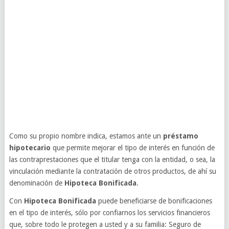
Como su propio nombre indica, estamos ante un
préstamo
hipotecario
que permite mejorar el tipo de interés en función de
las contraprestaciones que el titular tenga con la entidad, o sea, la
vinculación mediante la contratación de otros productos, de ahí su
denominación de
Hipoteca Bonificada
.
Con
Hipoteca Bonificada
puede beneficiarse de bonificaciones
en el tipo de interés, sólo por confiarnos los servicios financieros
que, sobre todo le protegen a usted y a su familia: Seguro de