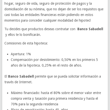
hogar, seguro de vida, seguro de protección de pagos y la
domiciliación de su nómina, que no dejan de ser los requisitos que
casi todas las entidades financieras están pidiendo en estos
momentos para conceder cualquier modalidad de hipotecl
Tu decides que productos deseas contratar con
Banco Sabadell
y ellos te lo bonificarán.
Comisiones de esta hipoteca:
Apertura: 1%
Compensación por desistimiento: 0,50% en los primeros 5
años de la hipoteca. 0,25% en el resto de años.
El
Banco Sabadell
permite que se pueda solicitar información a
través de Internet.
Máximo financiado: hasta el 80% sobre el menor valor entre
compra venta y tasación para primera residencia y hasta el
70% para la segunda residencia
Plazo de amortización: hasta 40 años