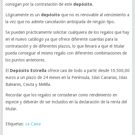
consigan por la contratación de este
depósito
.
Lógicamente es un
depósito
que no es renovable al vencimiento a
la vez que no admite cancelación anticipada de ningún tipo.
Se pueden prácticamente solicitar cualquiera de los regalos que hay
en el nuevo catálogo ya que ofrece diferente cuantías para la
contratación y de diferentes plazos, lo que llevará a que el titular
pueda conseguir el mismo regalo con diferentes combinaciones de
los puntos anteriores.
El
Depósito Estrella
ofrece casi de todo a partir desde 10.500,00
euros a un plazo de 24 meses en la Península, Islas Canarias, Islas
Baleares, Ceuta y Melilla.
Recordar que los regalos se consideran como rendimiento en
especie y deberán de ser incluidos en la declaración de la renta del
titular.
Etiquetas:
La Caixa