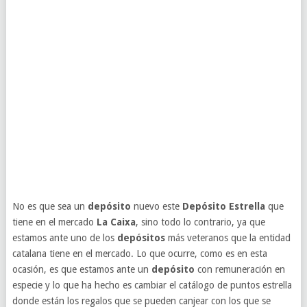
No es que sea un
depósito
nuevo este
Depósito Estrella
que
tiene en el mercado
La Caixa
, sino todo lo contrario, ya que
estamos ante uno de los
depósitos
más veteranos que la entidad
catalana tiene en el mercado. Lo que ocurre, como es en esta
ocasión, es que estamos ante un
depósito
con remuneración en
especie y lo que ha hecho es cambiar el catálogo de puntos estrella
donde están los regalos que se pueden canjear con los que se