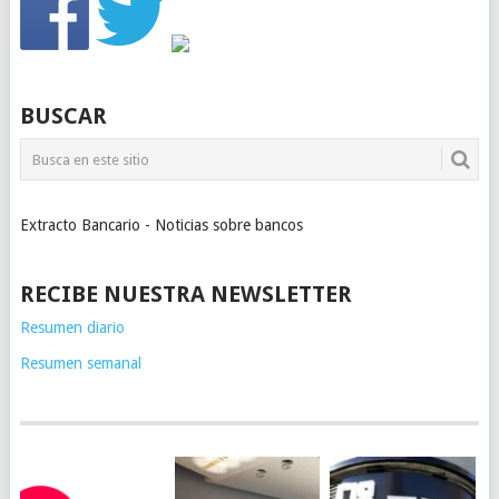
BUSCAR
Extracto Bancario - Noticias sobre bancos
RECIBE NUESTRA NEWSLETTER
Resumen diario
Resumen semanal