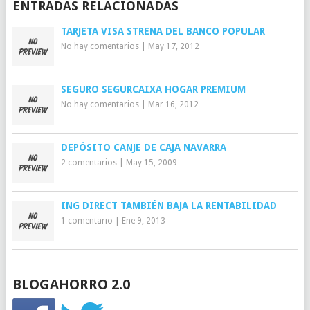
ENTRADAS RELACIONADAS
TARJETA VISA STRENA DEL BANCO POPULAR
No hay comentarios
|
May 17, 2012
SEGURO SEGURCAIXA HOGAR PREMIUM
No hay comentarios
|
Mar 16, 2012
DEPÓSITO CANJE DE CAJA NAVARRA
2 comentarios
|
May 15, 2009
ING DIRECT TAMBIÉN BAJA LA RENTABILIDAD
1 comentario
|
Ene 9, 2013
BLOGAHORRO 2.0