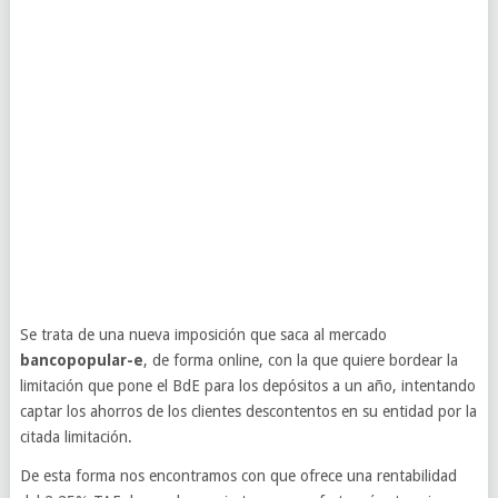
Se trata de una nueva imposición que saca al mercado
bancopopular-e
, de forma online, con la que quiere bordear la
limitación que pone el BdE para los depósitos a un año, intentando
captar los ahorros de los clientes descontentos en su entidad por la
citada limitación.
De esta forma nos encontramos con que ofrece una rentabilidad