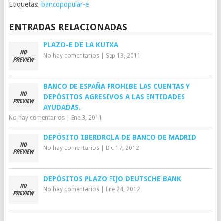
Etiquetas:
bancopopular-e
ENTRADAS RELACIONADAS
PLAZO-E DE LA KUTXA
No hay comentarios
|
Sep 13, 2011
BANCO DE ESPAÑA PROHIBE LAS CUENTAS Y
DEPÓSITOS AGRESIVOS A LAS ENTIDADES
AYUDADAS.
No hay comentarios
|
Ene 3, 2011
DEPÓSITO IBERDROLA DE BANCO DE MADRID
No hay comentarios
|
Dic 17, 2012
DEPÓSITOS PLAZO FIJO DEUTSCHE BANK
No hay comentarios
|
Ene 24, 2012