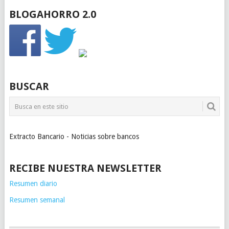
BLOGAHORRO 2.0
BUSCAR
Extracto Bancario - Noticias sobre bancos
RECIBE NUESTRA NEWSLETTER
Resumen diario
Resumen semanal