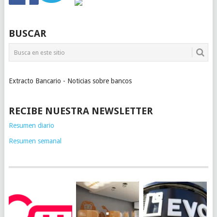
BUSCAR
Extracto Bancario - Noticias sobre bancos
RECIBE NUESTRA NEWSLETTER
Resumen diario
Resumen semanal