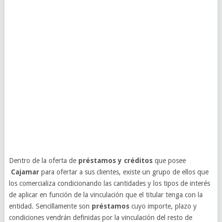
Dentro de la oferta de
préstamos y créditos
que posee
Cajamar
para ofertar a sus clientes, existe un grupo de ellos que
los comercializa condicionando las cantidades y los tipos de interés
de aplicar en función de la vinculación que el titular tenga con la
entidad. Sencillamente son
préstamos
cuyo importe, plazo y
condiciones vendrán definidas por la vinculación del resto de