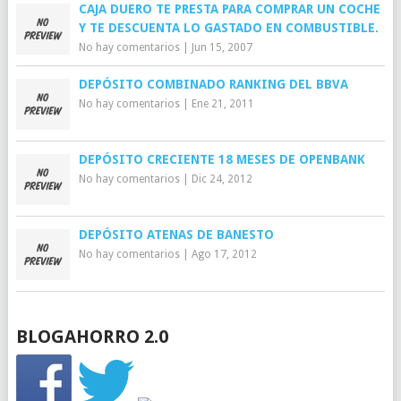
CAJA DUERO TE PRESTA PARA COMPRAR UN COCHE
Y TE DESCUENTA LO GASTADO EN COMBUSTIBLE.
No hay comentarios
|
Jun 15, 2007
DEPÓSITO COMBINADO RANKING DEL BBVA
No hay comentarios
|
Ene 21, 2011
DEPÓSITO CRECIENTE 18 MESES DE OPENBANK
No hay comentarios
|
Dic 24, 2012
DEPÓSITO ATENAS DE BANESTO
No hay comentarios
|
Ago 17, 2012
BLOGAHORRO 2.0