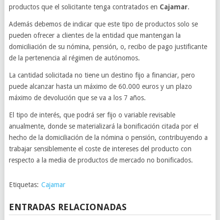
productos que el solicitante tenga contratados en
Cajamar
.
Además debemos de indicar que este tipo de productos solo se
pueden ofrecer a clientes de la entidad que mantengan la
domiciliación de su nómina, pensión, o, recibo de pago justificante
de la pertenencia al régimen de autónomos.
La cantidad solicitada no tiene un destino fijo a financiar, pero
puede alcanzar hasta un máximo de 60.000 euros y un plazo
máximo de devolución que se va a los 7 años.
El tipo de interés, que podrá ser fijo o variable revisable
anualmente, donde se materializará la bonificación citada por el
hecho de la domiciliación de la nómina o pensión, contribuyendo a
trabajar sensiblemente el coste de intereses del producto con
respecto a la media de productos de mercado no bonificados.
Etiquetas:
Cajamar
ENTRADAS RELACIONADAS