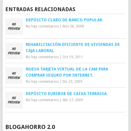
ENTRADAS RELACIONADAS
DEPÓSITO CLARO DE BANCO POPULAR.
No hay comentarios
|
Nov 26, 2008
REHABILITACIÓN EFICIENTE DE VIVIENDAS DE
CAJA LABORAL
No hay comentarios
|
Oct 19, 2011
NUEVA TARJETA VIRTUAL DE LA CAM PARA
COMPRAR SEGURO POR INTERNET.
No hay comentarios
|
Dic 23, 2009
DEPÓSITO EURIBOR DE CAIXA TERRASSA.
No hay comentarios
|
Abr 27, 2009
BLOGAHORRO 2.0