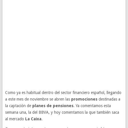
Como ya es habitual dentro del sector financiero español, llegando
a este mes de noviembre se abren las
promociones
destinadas a
la captación de
planes de pensiones
. Ya comentamos esta
semana una, la del BBVA, y hoy comentamos la que también saca
al mercado
La Caixa
.