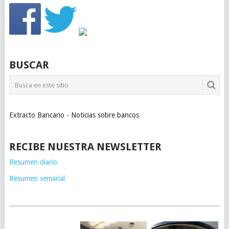
BUSCAR
Extracto Bancario - Noticias sobre bancos
RECIBE NUESTRA NEWSLETTER
Resumen diario
Resumen semanal