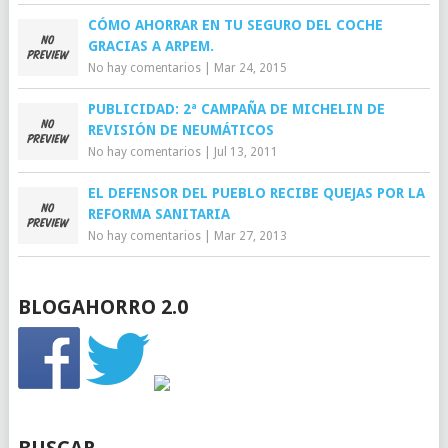
CÓMO AHORRAR EN TU SEGURO DEL COCHE
GRACIAS A ARPEM.
No hay comentarios
|
Mar 24, 2015
PUBLICIDAD: 2ª CAMPAÑA DE MICHELIN DE
REVISIÓN DE NEUMÁTICOS
No hay comentarios
|
Jul 13, 2011
EL DEFENSOR DEL PUEBLO RECIBE QUEJAS POR LA
REFORMA SANITARIA
No hay comentarios
|
Mar 27, 2013
BLOGAHORRO 2.0