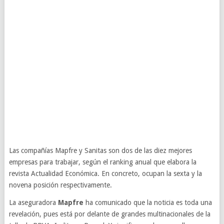
Las compañías Mapfre y Sanitas son dos de las diez mejores
empresas para trabajar, según el ranking anual que elabora la
revista Actualidad Económica. En concreto, ocupan la sexta y la
novena posición respectivamente.
La aseguradora
Mapfre
ha comunicado que la noticia es toda una
revelación, pues está por delante de grandes multinacionales de la