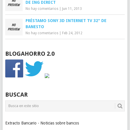
DE ING DIRECT
No hay comentarios
|
Jun 11, 2013
PRÉSTAMO SONY 3D INTERNET TV 32″ DE
BANESTO
No hay comentarios
|
Feb 24, 2012
BLOGAHORRO 2.0
BUSCAR
Extracto Bancario - Noticias sobre bancos