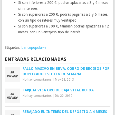
Si son inferiores a 200 €, podrás aplazarlas a 3 y 6 meses
sin intereses.
Si son superiores a 200 €, podrás pagarlas a 3 y 6 meses,
con un tipo de interés muy ventajoso.
Si son superiores a 300 €, también podrás aplazarlas a 12
meses, con un ventajoso tipo de interés.
Etiquetas:
bancopopular-e
ENTRADAS RELACIONADAS
FALLO MASIVO EN BBVA: COBRO DE RECIBOS POR
DUPLICADO ESTE FIN DE SEMANA.
No hay comentarios
|
May 28, 2013
TARJETA VISA ORO DE CAJA VITAL KUTXA
No hay comentarios
|
Dic 20, 2012
REBAJADO EL INTERÉS DEL DEPÓSITO A 4 MESES