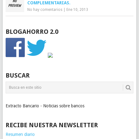
COMPLEMENTARIAS.
No hay comentarios
|
Ene 10, 2013
BLOGAHORRO 2.0
BUSCAR
Extracto Bancario - Noticias sobre bancos
RECIBE NUESTRA NEWSLETTER
Resumen diario