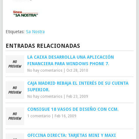
Etiquetas:
Sa Nostra
ENTRADAS RELACIONADAS
LA CAIXA DESARROLLA UNA APLICACIÓN
FINANCIERA PARA WINDOWS PHONE 7.
No hay comentarios
|
Oct 28, 2010
CAJA MADRID REBAJA EL INTERÉS DE SU CUENTA
SUPERIOR.
No hay comentarios
|
Feb 23, 2009
CONSIGUE 18 VASOS DE DISEÑO CON CCM.
1 comentario
|
Feb 16, 2009
OFICINA DIRECTA: TARJETAS MINI Y MAXI