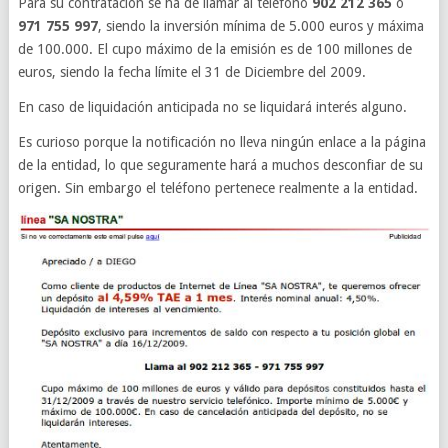
Para su contratación se ha de llamar al teléfono
902 212 365
o
971 755 997
, siendo la inversión mínima de 5.000 euros y máxima
de 100.000. El cupo máximo de la emisión es de 100 millones de
euros, siendo la fecha límite el 31 de Diciembre del 2009.
En caso de liquidación anticipada no se liquidará interés alguno.
Es curioso porque la notificación no lleva ningún enlace a la página
de la entidad, lo que seguramente hará a muchos desconfiar de su
origen. Sin embargo el teléfono pertenece realmente a la entidad.