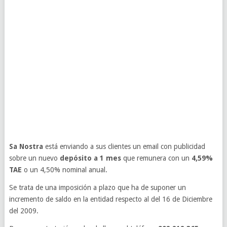
Sa Nostra
está enviando a sus clientes un email con publicidad
sobre un nuevo
depósito a 1 mes
que remunera con un
4,59%
TAE
o un 4,50% nominal anual.
Se trata de una imposición a plazo que ha de suponer un
incremento de saldo en la entidad respecto al del 16 de Diciembre
del 2009.