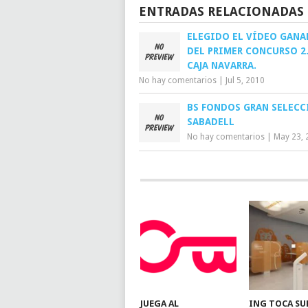
ENTRADAS RELACIONADAS
ELEGIDO EL VÍDEO GAN
DEL PRIMER CONCURSO 2.
CAJA NAVARRA.
No hay comentarios
|
Jul 5, 2010
BS FONDOS GRAN SELECC
SABADELL
No hay comentarios
|
May 23, 
JUEGA AL
ING TOCA SU