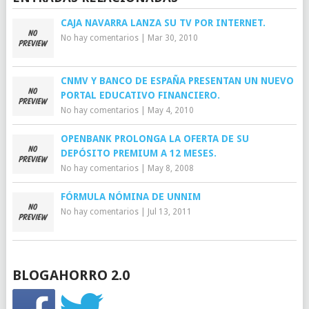
CAJA NAVARRA LANZA SU TV POR INTERNET.
No hay comentarios
|
Mar 30, 2010
CNMV Y BANCO DE ESPAÑA PRESENTAN UN NUEVO
PORTAL EDUCATIVO FINANCIERO.
No hay comentarios
|
May 4, 2010
OPENBANK PROLONGA LA OFERTA DE SU
DEPÓSITO PREMIUM A 12 MESES.
No hay comentarios
|
May 8, 2008
FÓRMULA NÓMINA DE UNNIM
No hay comentarios
|
Jul 13, 2011
BLOGAHORRO 2.0