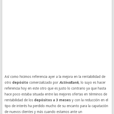
Así como hicimos referencia ayer a la mejora en la rentabilidad de
otro
depósito
comercializado por
ActivoBank
, lo suyo es hacer
referencia hoy en este otro que es justo lo contrario ya que hasta
hace poco estaba situada entre las mejores ofertas en términos de
rentabilidad de los
depósitos a 3 meses
y con la reducción en el
tipo de interés ha perdido mucho de su encanto para la capatación
de nuevos clientes y más cuando estamos ante un