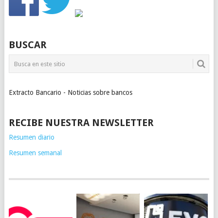
BUSCAR
Extracto Bancario - Noticias sobre bancos
RECIBE NUESTRA NEWSLETTER
Resumen diario
Resumen semanal