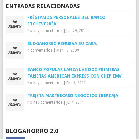
ENTRADAS RELACIONADAS
PRÉSTAMOS PERSONALES DEL BANCO
ETCHEVERRÍA
No hay comentarios
|
Jun 29, 2012
BLOGAHORRO RENUEVA SU CARA.
4 comentarios
|
Mar 15, 2009
BANCO POPULAR LANZA LAS DOS PRIMERAS
TARJETAS AMERICAN EXPRESS CON CHIP EMV.
No hay comentarios
|
Ene 3, 2011
TARJETA MASTERCARD NEGOCIOS IBERCAJA
No hay comentarios
|
Jul 4, 2011
BLOGAHORRO 2.0