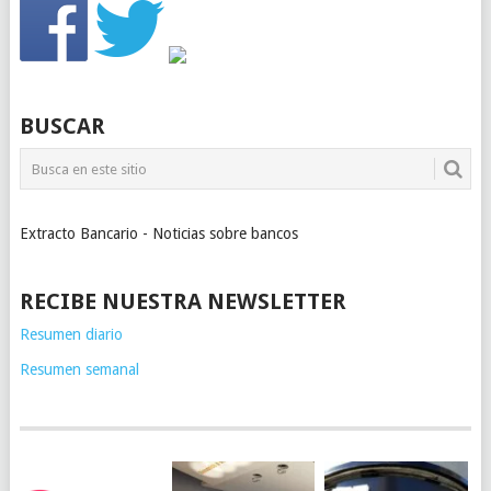
BUSCAR
Extracto Bancario - Noticias sobre bancos
RECIBE NUESTRA NEWSLETTER
Resumen diario
Resumen semanal