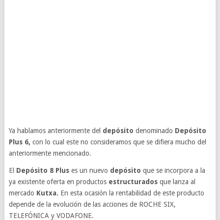
Ya hablamos anteriormente del
depósito
denominado
Depósito
Plus 6,
con lo cual este no consideramos que se difiera mucho del
anteriormente mencionado.
El
Depósito 8 Plus
es un nuevo
depósito
que se incorpora a la
ya existente oferta en productos
estructurados
que lanza al
mercado
Kutxa.
En esta ocasión la rentabilidad de este producto
depende de la evolución de las acciones de ROCHE SIX,
TELEFÓNICA y VODAFONE.