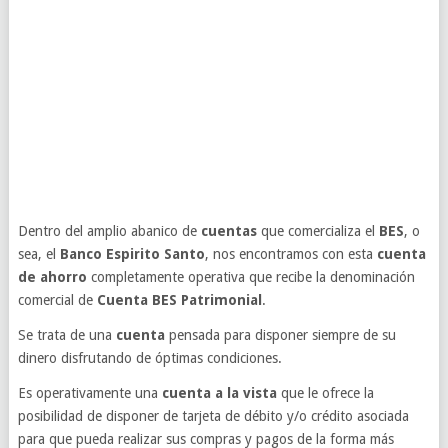
Dentro del amplio abanico de
cuentas
que comercializa el
BES
, o
sea, el
Banco Espirito Santo
, nos encontramos con esta
cuenta
de ahorro
completamente operativa que recibe la denominación
comercial de
Cuenta BES Patrimonial
.
Se trata de una
cuenta
pensada para disponer siempre de su
dinero disfrutando de óptimas condiciones.
Es operativamente una
cuenta a la vista
que le ofrece la
posibilidad de disponer de tarjeta de débito y/o crédito asociada
para que pueda realizar sus compras y pagos de la forma más