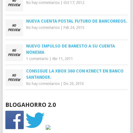
No hay comentarios
|
Oct 17, 2012
NUEVA CUENTA POSTAL FUTURO DE BANCORREOS.
No hay comentarios
|
Feb 24, 2015
NUEVO IMPULSO DE BANESTO A SU CUENTA
NÓMIMA
1 comentario
|
Abr 11, 2011
CONSIGUE LA XBOX 360 CON KINECT EN BANCO
SANTANDER.
No hay comentarios
|
Dic 20, 2010
BLOGAHORRO 2.0