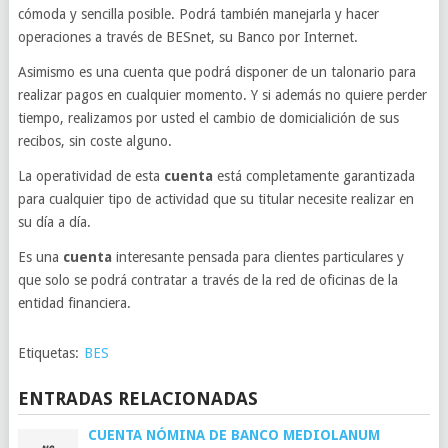
cómoda y sencilla posible. Podrá también manejarla y hacer
operaciones a través de BESnet, su Banco por Internet.
Asimismo es una cuenta que podrá disponer de un talonario para
realizar pagos en cualquier momento. Y si además no quiere perder
tiempo, realizamos por usted el cambio de domicialición de sus
recibos, sin coste alguno.
La operatividad de esta
cuenta
está completamente garantizada
para cualquier tipo de actividad que su titular necesite realizar en
su día a día.
Es una
cuenta
interesante pensada para clientes particulares y
que solo se podrá contratar a través de la red de oficinas de la
entidad financiera.
Etiquetas:
BES
ENTRADAS RELACIONADAS
CUENTA NÓMINA DE BANCO MEDIOLANUM