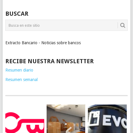
BUSCAR
Extracto Bancario - Noticias sobre bancos
RECIBE NUESTRA NEWSLETTER
Resumen diario
Resumen semanal