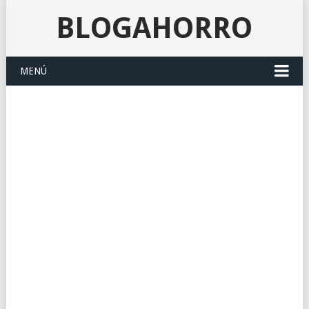
BLOGAHORRO
MENÚ