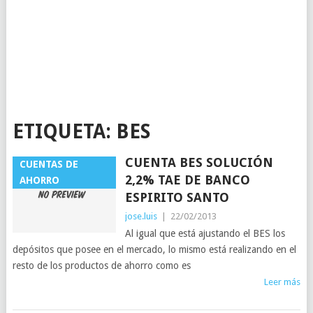
ETIQUETA:
BES
CUENTA BES SOLUCIÓN
CUENTAS DE
2,2% TAE DE BANCO
AHORRO
ESPIRITO SANTO
jose.luis
|
22/02/2013
Al igual que está ajustando el BES los
depósitos que posee en el mercado, lo mismo está realizando en el
resto de los productos de ahorro como es
Leer más