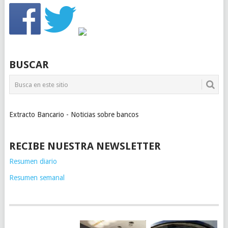
BUSCAR
Extracto Bancario - Noticias sobre bancos
RECIBE NUESTRA NEWSLETTER
Resumen diario
Resumen semanal