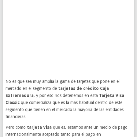
No es que sea muy amplia la gama de tarjetas que pone en el
mercado en el segmento de
tarjetas de crédito Caja
Extremadura
, y por eso nos detenemos en esta
Tarjeta Visa
Classic
que comercializa que es la más habitual dentro de este
segmento que tienen en el mercado la mayoría de las entidades
financieras.
Pero como
tarjeta Visa
que es, estamos ante un medio de pago
internacionalmente aceptado tanto para el pago en