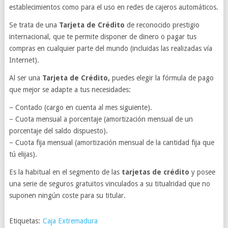
establecimientos como para el uso en redes de cajeros automáticos.
Se trata de una
Tarjeta de Crédito
de reconocido prestigio
internacional, que te permite disponer de dinero o pagar tus
compras en cualquier parte del mundo (incluidas las realizadas vía
Internet).
Al ser una
Tarjeta de Crédito,
puedes elegir la fórmula de pago
que mejor se adapte a tus necesidades:
– Contado (cargo en cuenta al mes siguiente).
– Cuota mensual a porcentaje (amortización mensual de un
porcentaje del saldo dispuesto).
– Cuota fija mensual (amortización mensual de la cantidad fija que
tú elijas).
Es la habitual en el segmento de las
tarjetas de crédito
y posee
una serie de seguros gratuitos vinculados a su titualridad que no
suponen ningún coste para su titular.
Etiquetas:
Caja Extremadura