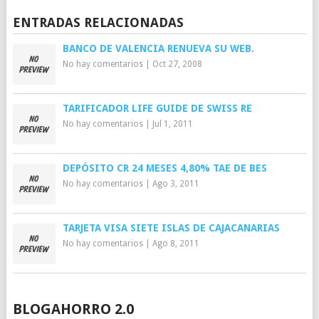
ENTRADAS RELACIONADAS
BANCO DE VALENCIA RENUEVA SU WEB.
No hay comentarios
|
Oct 27, 2008
TARIFICADOR LIFE GUIDE DE SWISS RE
No hay comentarios
|
Jul 1, 2011
DEPÓSITO CR 24 MESES 4,80% TAE DE BES
No hay comentarios
|
Ago 3, 2011
TARJETA VISA SIETE ISLAS DE CAJACANARIAS
No hay comentarios
|
Ago 8, 2011
BLOGAHORRO 2.0