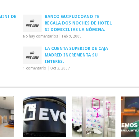
MINI DE
BANCO GUIPUZCOANO TE
REGALA DOS NOCHES DE HOTEL
SI DOMICILIAS LA NÓMINA.
No hay comentarios
|
Feb 9, 2009
LA CUENTA SUPERIOR DE CAJA
MADRID INCREMENTA SU
INTERÉS.
1 comentario
|
Oct 3, 2007