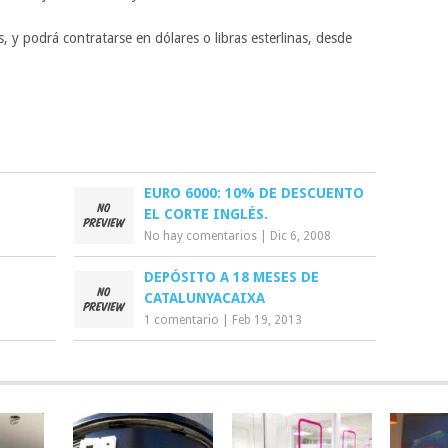
, y podrá contratarse en dólares o libras esterlinas, desde
EURO 6000: 10% DE DESCUENTO
EL CORTE INGLÉS.
No hay comentarios
|
Dic 6, 2008
DEPÓSITO A 18 MESES DE
CATALUNYACAIXA
1 comentario
|
Feb 19, 2013