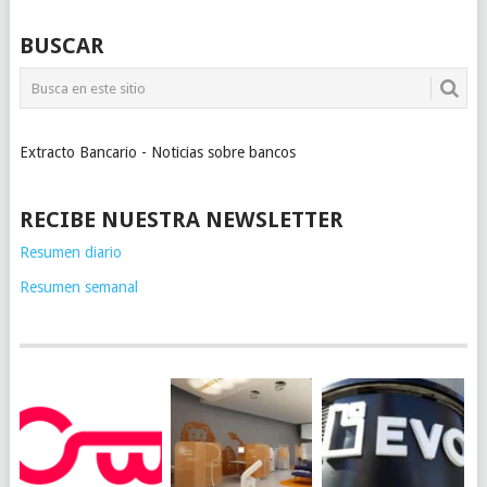
BUSCAR
Extracto Bancario - Noticias sobre bancos
RECIBE NUESTRA NEWSLETTER
Resumen diario
Resumen semanal