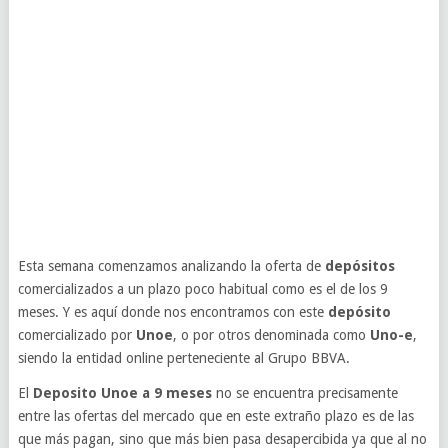
Esta semana comenzamos analizando la oferta de
depósitos
comercializados a un plazo poco habitual como es el de los 9
meses. Y es aquí donde nos encontramos con este
depósito
comercializado por
Unoe
, o por otros denominada como
Uno-e
,
siendo la entidad online perteneciente al Grupo BBVA.
El
Deposito Unoe a 9 meses
no se encuentra precisamente
entre las ofertas del mercado que en este extraño plazo es de las
que más pagan, sino que más bien pasa desapercibida ya que al no