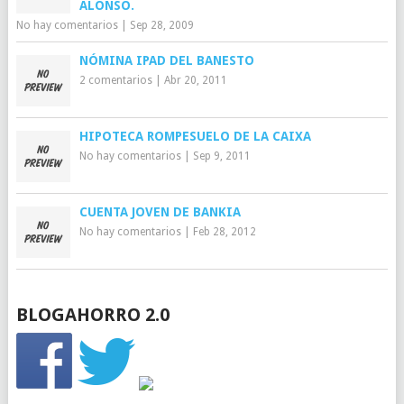
ALONSO.
No hay comentarios
|
Sep 28, 2009
NÓMINA IPAD DEL BANESTO
2 comentarios
|
Abr 20, 2011
HIPOTECA ROMPESUELO DE LA CAIXA
No hay comentarios
|
Sep 9, 2011
CUENTA JOVEN DE BANKIA
No hay comentarios
|
Feb 28, 2012
BLOGAHORRO 2.0