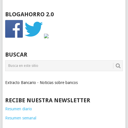
BLOGAHORRO 2.0
BUSCAR
Extracto Bancario - Noticias sobre bancos
RECIBE NUESTRA NEWSLETTER
Resumen diario
Resumen semanal