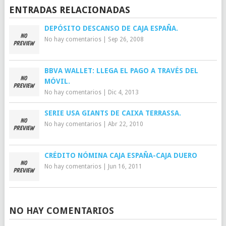
ENTRADAS RELACIONADAS
DEPÓSITO DESCANSO DE CAJA ESPAÑA.
No hay comentarios
|
Sep 26, 2008
BBVA WALLET: LLEGA EL PAGO A TRAVÉS DEL
MÓVIL.
No hay comentarios
|
Dic 4, 2013
SERIE USA GIANTS DE CAIXA TERRASSA.
No hay comentarios
|
Abr 22, 2010
CRÉDITO NÓMINA CAJA ESPAÑA-CAJA DUERO
No hay comentarios
|
Jun 16, 2011
NO HAY COMENTARIOS