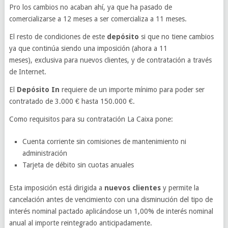
Pro los cambios no acaban ahí, ya que ha pasado de
comercializarse a 12 meses a ser comercializa a 11 meses.
El resto de condiciones de este
depósito
si que no tiene cambios
ya que continúa siendo una imposición (ahora a 11
meses), exclusiva para nuevos clientes, y de contratación a través
de Internet.
El
Depósito In
requiere de un importe mínimo para poder ser
contratado de 3.000 € hasta 150.000 €.
Como requisitos para su contratación La Caixa pone:
Cuenta corriente sin comisiones de mantenimiento ni
administración
Tarjeta de débito sin cuotas anuales
Esta imposición está dirigida a
nuevos clientes
y permite la
cancelación antes de vencimiento con una disminución del tipo de
interés nominal pactado aplicándose un 1,00% de interés nominal
anual al importe reintegrado anticipadamente.