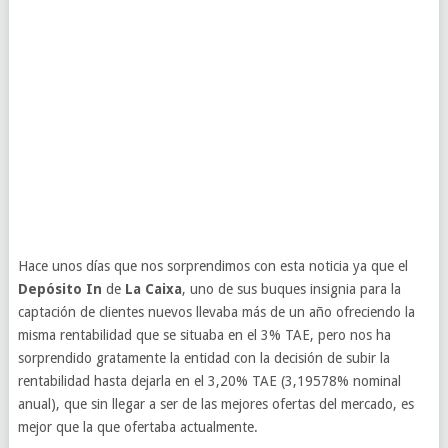
Hace unos días que nos sorprendimos con esta noticia ya que el
Depósito In
de
La Caixa
, uno de sus buques insignia para la
captación de clientes nuevos llevaba más de un año ofreciendo la
misma rentabilidad que se situaba en el 3% TAE, pero nos ha
sorprendido gratamente la entidad con la decisión de subir la
rentabilidad hasta dejarla en el 3,20% TAE (3,19578% nominal
anual), que sin llegar a ser de las mejores ofertas del mercado, es
mejor que la que ofertaba actualmente.