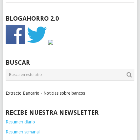
BLOGAHORRO 2.0
BUSCAR
Extracto Bancario - Noticias sobre bancos
RECIBE NUESTRA NEWSLETTER
Resumen diario
Resumen semanal