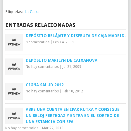
Etiquetas:
La Caixa
ENTRADAS RELACIONADAS
DEPÓSITO RELÁJATE Y DISFRUTA DE CAJA MADRID.
8 comentarios
|
Feb 14, 2008
DEPÓSITO MARILYN DE CAIXANOVA.
No hay comentarios
|
Jul 21, 2009
CIGNA SALUD 2012
No hay comentarios
|
Feb 10, 2012
ABRE UNA CUENTA EN IPAR KUTXA Y CONSIGUE
UN RELOJ PERTEGAZ Y ENTRA EN EL SORTEO DE
UNA ESTANCIA CON SPA.
No hay comentarios
|
Mar 22, 2010