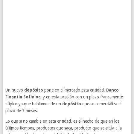
Un nuevo
depósito
pone en el mercado esta entidad,
Banco
Finantia Sofinloc
, y en esta ocasión con un plazo francamente
atípico ya que hablamos de un
depósito
que se comercializa al
plazo de 7 meses.
Lo que si no cambia en esta entidad, es el hecho de que en los
últimos tiempos, productos que saca, producto que se sitúa a la