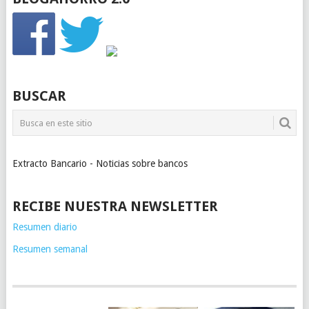
BUSCAR
Extracto Bancario - Noticias sobre bancos
RECIBE NUESTRA NEWSLETTER
Resumen diario
Resumen semanal