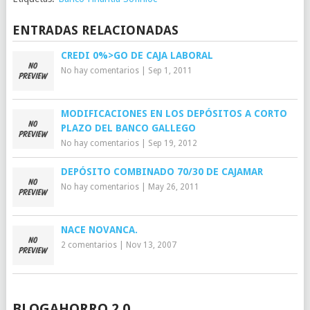
ENTRADAS RELACIONADAS
CREDI 0%>GO DE CAJA LABORAL
No hay comentarios
|
Sep 1, 2011
MODIFICACIONES EN LOS DEPÓSITOS A CORTO
PLAZO DEL BANCO GALLEGO
No hay comentarios
|
Sep 19, 2012
DEPÓSITO COMBINADO 70/30 DE CAJAMAR
No hay comentarios
|
May 26, 2011
NACE NOVANCA.
2 comentarios
|
Nov 13, 2007
BLOGAHORRO 2.0