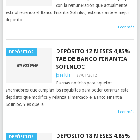
con la remuneración que actualmente
está ofreciendo el Banco Finantia Sofinloc, estamos ante el mejor
depósito
Leer más
DEPÓSITO 12 MESES 4,85%
DEPÓSITOS
TAE DE BANCO FINANTIA
SOFINLOC
jose.luis
|
27/01/2012
Buenas noticias para aquellos
ahorradores que cumplan los requisitos para poder contrtar este
depósito que modifica y relanza al mercado el Banco Finantia
Sofinloc. Y es que la
Leer más
DEPÓSITO 18 MESES 4,85%
DEPÓSITOS