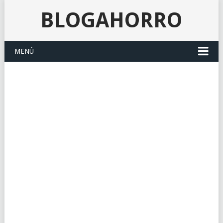
BLOGAHORRO
MENÚ