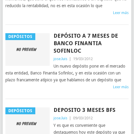
reducido la rentabilidad, no es en esta ocasión lo que
Leer más
DEPÓSITO A 7 MESES DE
DEPÓSITOS
BANCO FINANTIA
SOFINLOC
jose.luis
|
19/03/2012
Un nuevo depósito pone en el mercado
esta entidad, Banco Finantia Sofinloc, y en esta ocasión con un
plazo francamente atípico ya que hablamos de un depósito que
Leer más
DEPOSITO 3 MESES BFS
DEPÓSITOS
jose.luis
|
09/03/2012
Y es que es conveniente que
destaquemos hoy este depósito ya que