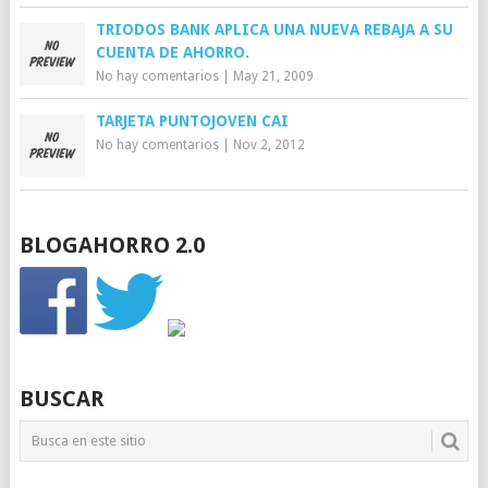
TRIODOS BANK APLICA UNA NUEVA REBAJA A SU
CUENTA DE AHORRO.
No hay comentarios
|
May 21, 2009
TARJETA PUNTOJOVEN CAI
No hay comentarios
|
Nov 2, 2012
BLOGAHORRO 2.0
BUSCAR