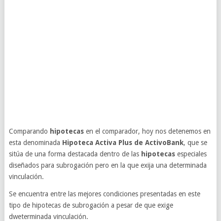
Comparando
hipotecas
en el comparador, hoy nos detenemos en
esta denominada
Hipoteca Activa Plus de ActivoBank
, que se
sitúa de una forma destacada dentro de las
hipotecas
especiales
diseñados para subrogación pero en la que exija una determinada
vinculación.
Se encuentra entre las mejores condiciones presentadas en este
tipo de hipotecas de subrogación a pesar de que exige
dweterminada vinculación.