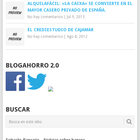
ALQUILAFÁCIL: «LA CAIXA» SE CONVIERTE EN EL
MAYOR CASERO PRIVADO DE ESPAÑA.
No hay comentarios
|
Jul 9, 2013
EL CREDIESTUDIO DE CAJAMAR
No hay comentarios
|
Ago 8, 2012
BLOGAHORRO 2.0
BUSCAR