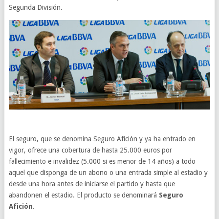
Segunda División.
El seguro, que se denomina Seguro Afición y ya ha entrado en
vigor, ofrece una cobertura de hasta 25.000 euros por
fallecimiento e invalidez (5.000 si es menor de 14 años) a todo
aquel que disponga de un abono o una entrada simple al estadio y
desde una hora antes de iniciarse el partido y hasta que
abandonen el estadio. El producto se denominará
Seguro
Afición
.