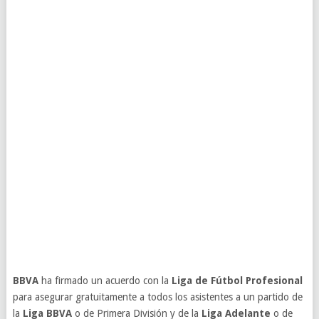
BBVA
ha firmado un acuerdo con la
Liga de Fútbol Profesional
para asegurar gratuitamente a todos los asistentes a un partido de
la
Liga BBVA
o de Primera División y de la
Liga Adelante
o de