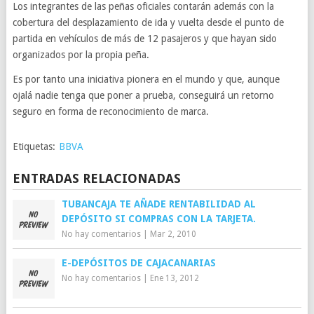
Los integrantes de las peñas oficiales contarán además con la
cobertura del desplazamiento de ida y vuelta desde el punto de
partida en vehículos de más de 12 pasajeros y que hayan sido
organizados por la propia peña.
Es por tanto una iniciativa pionera en el mundo y que, aunque
ojalá nadie tenga que poner a prueba, conseguirá un retorno
seguro en forma de reconocimiento de marca.
Etiquetas:
BBVA
ENTRADAS RELACIONADAS
TUBANCAJA TE AÑADE RENTABILIDAD AL
DEPÓSITO SI COMPRAS CON LA TARJETA.
No hay comentarios
|
Mar 2, 2010
E-DEPÓSITOS DE CAJACANARIAS
No hay comentarios
|
Ene 13, 2012