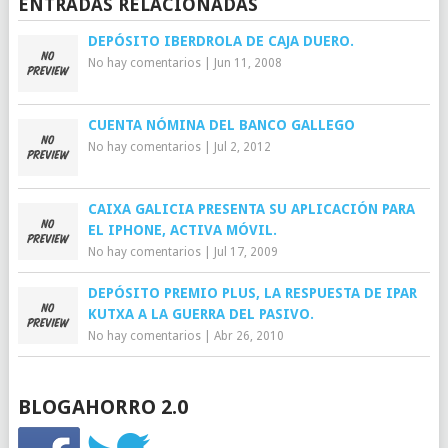
ENTRADAS RELACIONADAS
DEPÓSITO IBERDROLA DE CAJA DUERO.
No hay comentarios
|
Jun 11, 2008
CUENTA NÓMINA DEL BANCO GALLEGO
No hay comentarios
|
Jul 2, 2012
CAIXA GALICIA PRESENTA SU APLICACIÓN PARA
EL IPHONE, ACTIVA MÓVIL.
No hay comentarios
|
Jul 17, 2009
DEPÓSITO PREMIO PLUS, LA RESPUESTA DE IPAR
KUTXA A LA GUERRA DEL PASIVO.
No hay comentarios
|
Abr 26, 2010
BLOGAHORRO 2.0