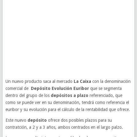
Un nuevo producto saca al mercado
La Caixa
con la denominación
comercial de
Depósito Evolución Euribor
que se segmenta
dentro del grupo de los
depósitos a plazo
referenciado, que
como se puede ver en su denominación, tendrá como referencia el
euribor y su evolución para el cálculo de la rentabilidad que ofrece.
Este nuevo
depósito
ofrece dos posibles plazos para su
contratción, a 2 y a 3 años, ambos centrados en el largo palzo.