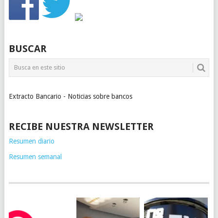
BUSCAR
Extracto Bancario - Noticias sobre bancos
RECIBE NUESTRA NEWSLETTER
Resumen diario
Resumen semanal