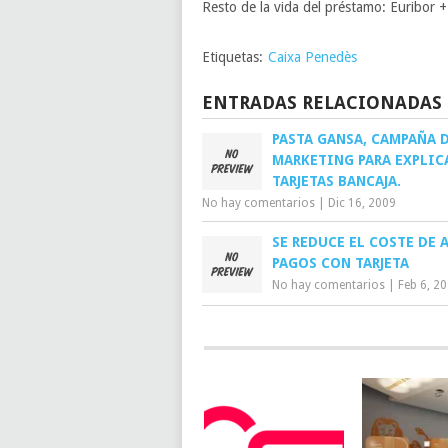
Resto de la vida del préstamo: Euribor 
Etiquetas:
Caixa Penedès
ENTRADAS RELACIONADAS
PASTA GANSA, CAMPAÑA 
MARKETING PARA EXPLIC
TARJETAS BANCAJA.
No hay comentarios
|
Dic 16, 2009
SE REDUCE EL COSTE DE 
PAGOS CON TARJETA
No hay comentarios
|
Feb 6, 2