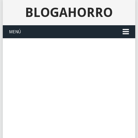
BLOGAHORRO
MENÚ