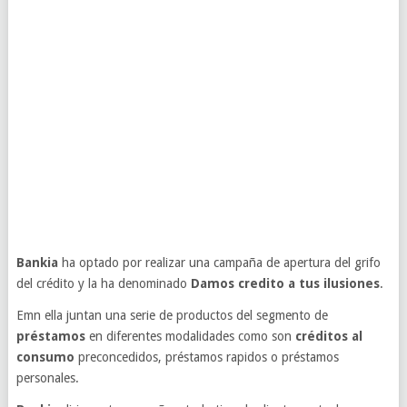
Bankia
ha optado por realizar una campaña de apertura del grifo
del crédito y la ha denominado
Damos credito a tus ilusiones
.
Emn ella juntan una serie de productos del segmento de
préstamos
en diferentes modalidades como son
créditos al
consumo
preconcedidos, préstamos rapidos o préstamos
personales.