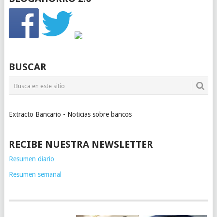
BUSCAR
Extracto Bancario - Noticias sobre bancos
RECIBE NUESTRA NEWSLETTER
Resumen diario
Resumen semanal