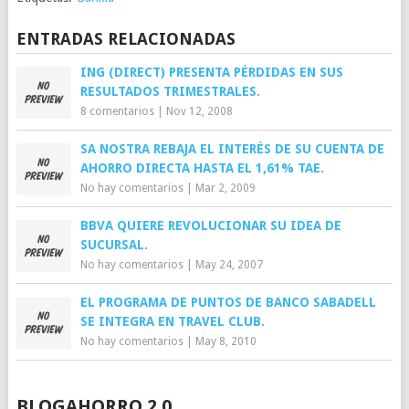
ENTRADAS RELACIONADAS
ING (DIRECT) PRESENTA PÉRDIDAS EN SUS
RESULTADOS TRIMESTRALES.
8 comentarios
|
Nov 12, 2008
SA NOSTRA REBAJA EL INTERÉS DE SU CUENTA DE
AHORRO DIRECTA HASTA EL 1,61% TAE.
No hay comentarios
|
Mar 2, 2009
BBVA QUIERE REVOLUCIONAR SU IDEA DE
SUCURSAL.
No hay comentarios
|
May 24, 2007
EL PROGRAMA DE PUNTOS DE BANCO SABADELL
SE INTEGRA EN TRAVEL CLUB.
No hay comentarios
|
May 8, 2010
BLOGAHORRO 2.0