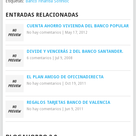
Etiquetas:
Banco Finantia Sofinloc
ENTRADAS RELACIONADAS
CUENTA AHORRO VIVIENDA DEL BANCO POPULAR
No hay comentarios
|
May 17, 2012
DIVIDE Y VENCERÁS 2 DEL BANCO SANTANDER.
6 comentarios
|
Jul 9, 2008
EL PLAN AMIGO DE OFICINADIRECTA
No hay comentarios
|
Oct 19, 2011
REGALOS TARJETAS BANCO DE VALENCIA
No hay comentarios
|
Jun 9, 2011