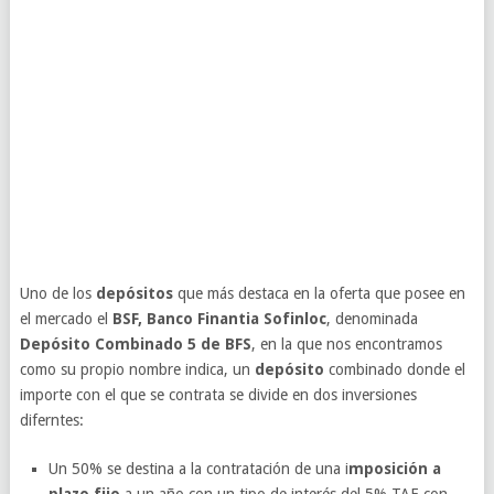
Uno de los
depósitos
que más destaca en la oferta que posee en
el mercado el
BSF, Banco Finantia Sofinloc
, denominada
Depósito Combinado 5 de BFS
, en la que nos encontramos
como su propio nombre indica, un
depósito
combinado donde el
importe con el que se contrata se divide en dos inversiones
diferntes:
Un 50% se destina a la contratación de una i
mposición a