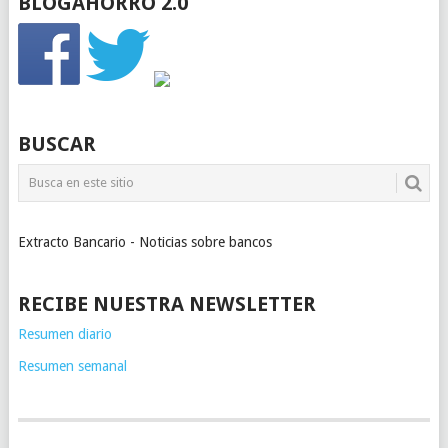
BLOGAHORRO 2.0
BUSCAR
Extracto Bancario - Noticias sobre bancos
RECIBE NUESTRA NEWSLETTER
Resumen diario
Resumen semanal