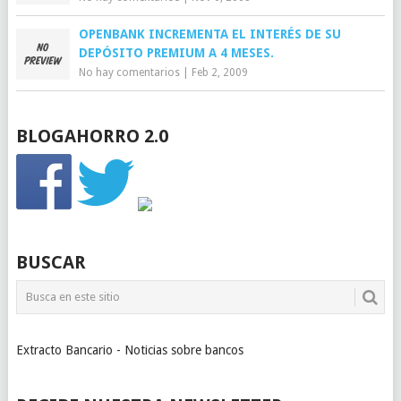
OPENBANK INCREMENTA EL INTERÉS DE SU
DEPÓSITO PREMIUM A 4 MESES.
No hay comentarios
|
Feb 2, 2009
BLOGAHORRO 2.0
BUSCAR
Extracto Bancario - Noticias sobre bancos