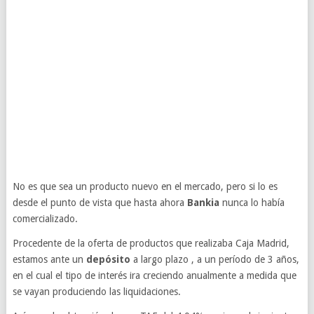
No es que sea un producto nuevo en el mercado, pero si lo es
desde el punto de vista que hasta ahora
Bankia
nunca lo había
comercializado.
Procedente de la oferta de productos que realizaba Caja Madrid,
estamos ante un
depósito
a largo plazo , a un período de 3 años,
en el cual el tipo de interés ira creciendo anualmente a medida que
se vayan produciendo las liquidaciones.