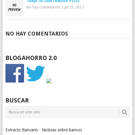
TARJETA SANTANDER PLUS
No hay comentarios
|
Jul 25, 2012
NO HAY COMENTARIOS
BLOGAHORRO 2.0
BUSCAR
Extracto Bancario - Noticias sobre bancos