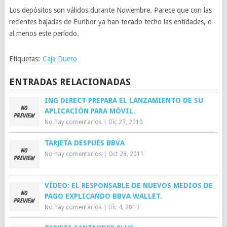
Los depósitos son válidos durante Noviembre. Parece que con las
recientes bajadas de Euribor ya han tocado techo las entidades, o
al menos este período.
Etiquetas:
Caja Duero
ENTRADAS RELACIONADAS
ING DIRECT PREPARA EL LANZAMIENTO DE SU
APLICACIÓN PARA MÓVIL.
No hay comentarios
|
Dic 27, 2010
TARJETA DESPUÉS BBVA
No hay comentarios
|
Oct 28, 2011
VÍDEO: EL RESPONSABLE DE NUEVOS MEDIOS DE
PAGO EXPLICANDO BBVA WALLET.
No hay comentarios
|
Dic 4, 2013