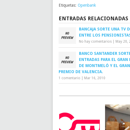
Etiquetas:
Openbank
ENTRADAS RELACIONADAS
BANCAJA SORTE UNA TV D
ENTRE LOS PENSIONISTAS
No hay comentarios
|
May 20, 
BANCO SANTANDER SORT
ENTRADAS PARA EL GRAN
DE MONTMELÓ Y EL GRAN
PREMIO DE VALENCIA.
1 comentario
|
Mar 16, 2010