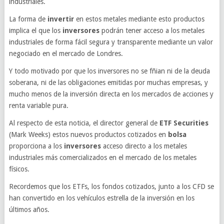
industriales.
La forma de
invertir
en estos metales mediante esto productos
implica el que los
inversores
podrán tener acceso a los metales
industriales de forma fácil segura y transparente mediante un valor
negociado en el mercado de Londres.
Y todo motivado por que los inversores no se fñian ni de la deuda
soberana, ni de las obligaciones emitidas por muchas empresas, y
mucho menos de la inversión directa en los mercados de acciones y
renta variable pura.
Al respecto de esta noticia, el director general de
ETF Securities
(Mark Weeks) estos nuevos productos cotizados en
bolsa
proporciona a los
inversores
acceso directo a los metales
industriales más comercializados en el mercado de los metales
físicos.
Recordemos que los ETFs, los fondos cotizados, junto a los CFD se
han convertido en los vehículos estrella de la inversión en los
últimos años.