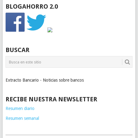
BLOGAHORRO 2.0
BUSCAR
Extracto Bancario - Noticias sobre bancos
RECIBE NUESTRA NEWSLETTER
Resumen diario
Resumen semanal